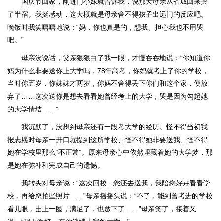
国庆节回家，刚进门小妹就告诉我，说那天母亲从省城回来哭
了半宿。我挺感动，这大概就是母亲舍不得孩子出远门的反应吧。
晚饭时我笑嘻嘻地说：“妈，你也真是的，想我、担心我也不用哭
吧。”
母亲没说话，父亲狠狠白了我一眼，才慢吞吞地说：“你知道你
妈为什么非要送你上大学吗，78年高考，你妈就考上了你的学校，
当时你五岁，你妹妹才两岁，你妈不舍得丢下你们和这个家，便放
弃了……这次送你是想去看看她曾经考上的大学，哭是因为勾起她
的大学情结……”
我沉默了，没想到母亲还有一段考大学的经历。怪不得当初我
报志愿时母亲一开口就提到这所学校、怪不得她非要送我、怪不得
她在学校里那么“不正常”。原来母亲心中依然埋藏着她的大学梦，那
是她在弥补和完成自己的遗憾。
我转头对母亲说：“这次回校，您还去送我，我陪您好好看看学
校，再给您拍些照片……”母亲摇摇头说：“不了，能到曾考进的学校
看几眼，走上一圈，满足了，也放下了……”母亲笑了，接着又