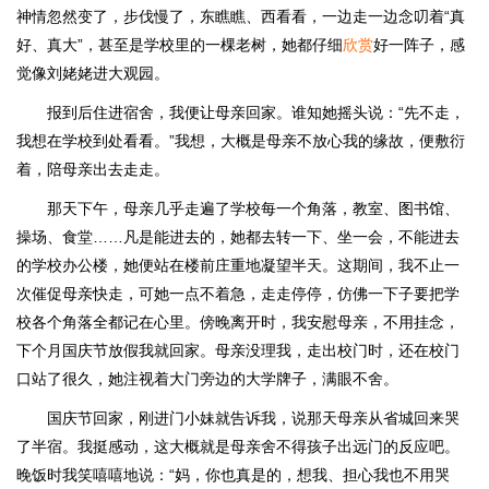
神情忽然变了，步伐慢了，东瞧瞧、西看看，一边走一边念叨着“真
好、真大”，甚至是学校里的一棵老树，她都仔细
欣赏
好一阵子，感
觉像刘姥姥进大观园。
报到后住进宿舍，我便让母亲回家。谁知她摇头说：“先不走，
我想在学校到处看看。”我想，大概是母亲不放心我的缘故，便敷衍
着，陪母亲出去走走。
那天下午，母亲几乎走遍了学校每一个角落，教室、图书馆、
操场、食堂……凡是能进去的，她都去转一下、坐一会，不能进去
的学校办公楼，她便站在楼前庄重地凝望半天。这期间，我不止一
次催促母亲快走，可她一点不着急，走走停停，仿佛一下子要把学
校各个角落全都记在心里。傍晚离开时，我安慰母亲，不用挂念，
下个月国庆节放假我就回家。母亲没理我，走出校门时，还在校门
口站了很久，她注视着大门旁边的大学牌子，满眼不舍。
国庆节回家，刚进门小妹就告诉我，说那天母亲从省城回来哭
了半宿。我挺感动，这大概就是母亲舍不得孩子出远门的反应吧。
晚饭时我笑嘻嘻地说：“妈，你也真是的，想我、担心我也不用哭