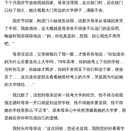
下个月国庆节放假我就回家。母亲没理我，走出校门时，还在校门
口站了很久，她注视着大门旁边的大学牌子，满眼不舍。
国庆节回家，刚进门小妹就告诉我，说那天母亲从省城回来哭
了半宿。我挺感动，这大概就是母亲舍不得孩子出远门的反应吧。
晚饭时我笑嘻嘻地说：“妈，你也真是的，想我、担心我也不用哭
吧。”
母亲没说话，父亲狠狠白了我一眼，才慢吞吞地说：“你知道你
妈为什么非要送你上大学吗，78年高考，你妈就考上了你的学校，
当时你五岁，你妹妹才两岁，你妈不舍得丢下你们和这个家，便放
弃了……这次送你是想去看看她曾经考上的大学，哭是因为勾起她
的大学情结……”
我沉默了，没想到母亲还有一段考大学的经历。怪不得当初我
报志愿时母亲一开口就提到这所学校、怪不得她非要送我、怪不得
她在学校里那么“不正常”。原来母亲心中依然埋藏着她的大学梦，那
是她在弥补和完成自己的遗憾。
我转头对母亲说：“这次回校，您还去送我，我陪您好好看看学