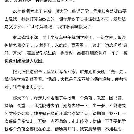
说，“现在很好，有你继续上我的大学。”
28年前我考上了省城一所大学，临近开学，母亲却突然提出要
去送我，我原打算自己去的，但母亲铁了心非送我去不可，最后还
是父亲发话：“让你妈送吧！”我才噘着嘴接受了。
家离省城不远，早上坐火车中午就到学校了。一进学校，母亲
神情忽然变了，步伐慢了，东瞧瞧、西看看，一边走一边念叨着“真
好、真大”，甚至是学校里的一棵老树，她都仔细欣赏好一阵子，感
觉像刘姥姥进大观园。
报到后住进宿舍，我便让母亲回家。谁知她摇头说：“先不走，
我想在学校到处看看。”我想，大概是母亲不放心我的缘故，便敷衍
着，陪母亲出去走走。
那天下午，母亲几乎走遍了学校每一个角落，教室、图书馆、
操场、食堂……凡是能进去的，她都去转一下、坐一会，不能进去
的学校办公楼，她便站在楼前庄重地凝望半天。这期间，我不止一
次催促母亲快走，可她一点不着急，走走停停，仿佛一下子要把学
校各个角落全都记在心里。傍晚离开时，我安慰母亲，不用挂念，