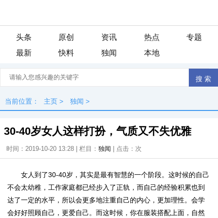
头条
原创
资讯
热点
专题
最新
快料
独闻
本地
当前位置：
主页
>
独闻
>
30-40岁女人这样打扮，气质又不失优雅
时间：2019-10-20 13:28 | 栏目：
独闻
| 点击：
次
女人到了30-40岁，其实是最有智慧的一个阶段。这时候的自己
不会太幼稚，工作家庭都已经步入了正轨，而自己的经验积累也到
达了一定的水平，所以会更多地注重自己的内心，更加理性。会学
会好好照顾自己，更爱自己。而这时候，你在服装搭配上面，自然