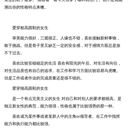
测出你的性格特点来噢。
爱穿粗高跟鞋的女生
审美能力很好，三观很正。人缘也不错，喜欢接触新鲜事物，
敢于挑战。但是骨子里又缺乏一定的安全感，对于感情方面总是放
不下过去。
喜欢比较安稳稳定的生活 喜欢有阳光的午后。对生活有向往，
对生活品质也有自己的追求。
在工作和学习方面比较容易马虎噢。
但是工作或者作业的完成质量还是很不错的。
爱穿细高跟鞋的女生
是一个有点完美主义的女生 对自己和对别人的要求都很高。是
独立新女性的典范，能力很强，性格也属于比较强势的那一种。
喜欢成为某件事或者某群人中的主角or领导者。在工作中指挥
能力和执行能力都比较强。